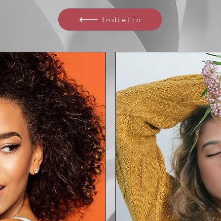
Indietro