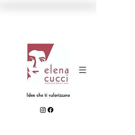
Idee che ti valorizzano