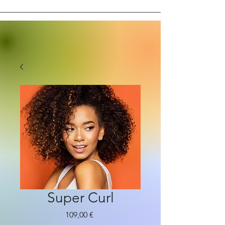
Super Curl
Prezzo
109,00 €