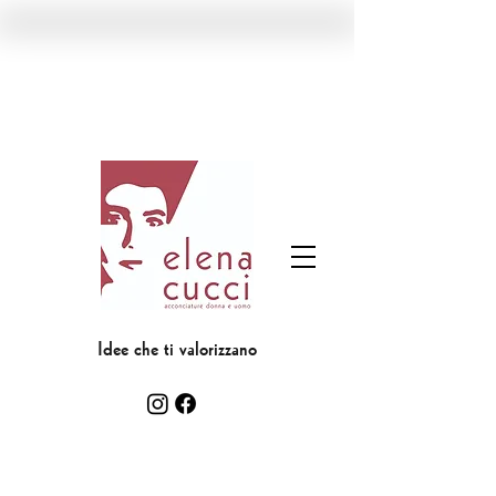
Idee che ti valorizzano