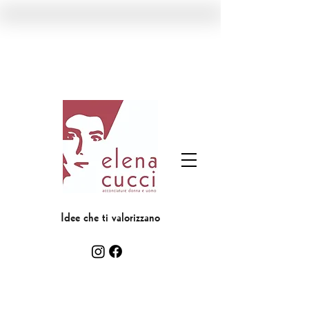
Idee che ti valorizzano