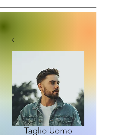
Taglio Uomo