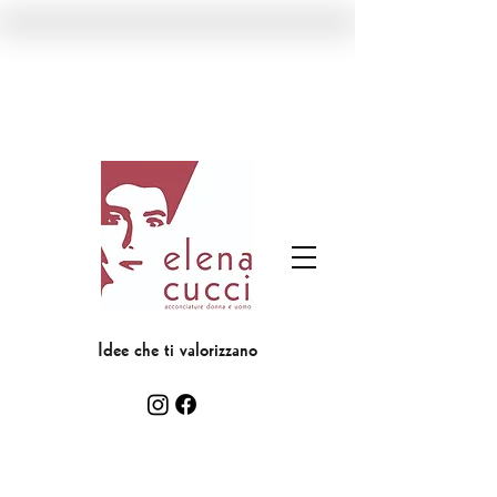
Idee che ti valorizzano