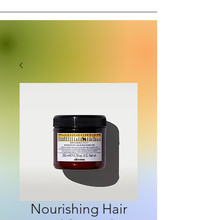
Nourishing Hair