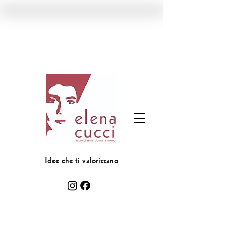
Idee che ti valorizzano