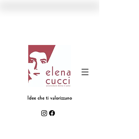
Idee che ti valorizzano