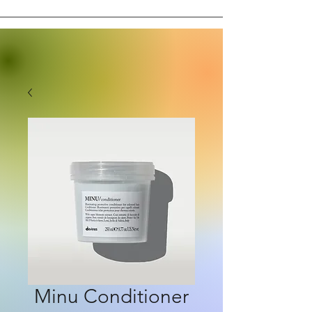
Minu Conditioner