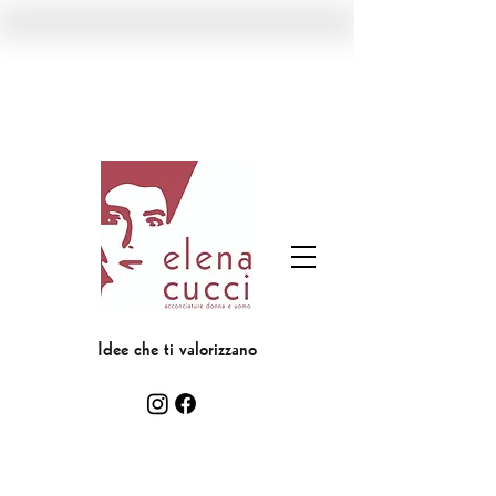
Idee che ti valorizzano