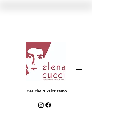
Idee che ti valorizzano