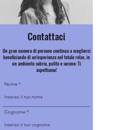
Contattaci
Un gran numero di persone continua a sceglierci
beneficiando di un'esperienza nel totale relax, in
un ambiente sobrio, pulito e sereno: Ti
aspettiamo!
Nome
Cognome