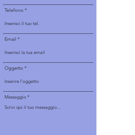
Telefono
Email
Oggetto
Messaggio