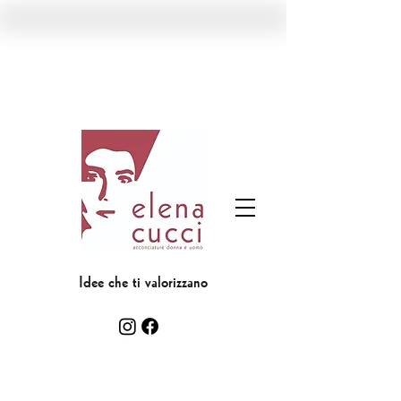
Idee che ti valorizzano