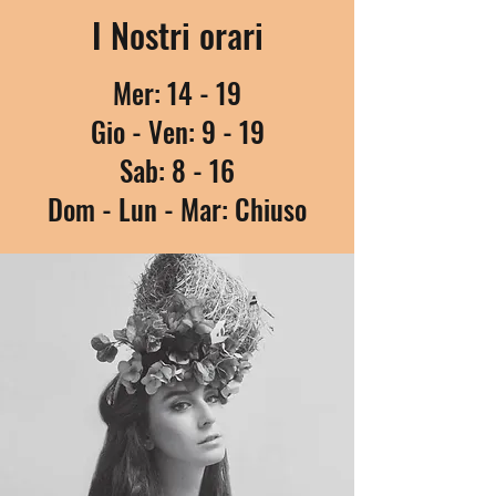
I Nostri orari
Mer: 14 - 19
Gio - Ven: 9 - 19
Sab: 8 - 16
Dom - Lun - Mar: Chiuso