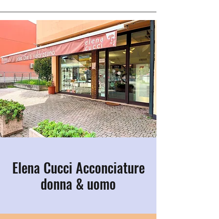
Elena Cucci Acconciature
donna & uomo